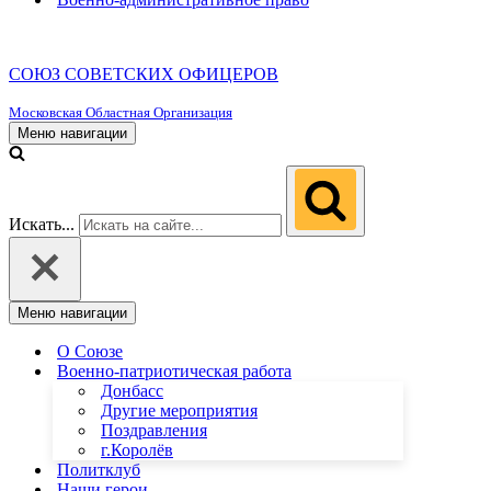
СОЮЗ СОВЕТСКИХ ОФИЦЕРОВ
Московская Областная Организация
Меню навигации
Искать...
Меню навигации
О Союзе
Военно-патриотическая работа
Донбасс
Другие мероприятия
Поздравления
г.Королёв
Политклуб
Наши герои