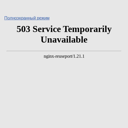
Полноэкранный режим