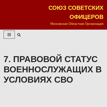
СОЮЗ СОВЕТСКИХ
Перейти
ОФИЦЕРОВ
к
содержимому
Московская Областная Организация
7. ПРАВОВОЙ СТАТУС
ВОЕННОСЛУЖАЩИХ В
УСЛОВИЯХ СВО