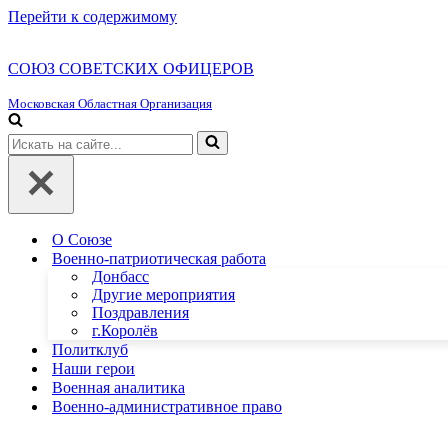
Перейти к содержимому
СОЮЗ СОВЕТСКИХ ОФИЦЕРОВ
Московская Областная Организация
Искать...
О Союзе
Военно-патриотическая работа
Донбасс
Другие мероприятия
Поздравления
г.Королёв
Политклуб
Наши герои
Военная аналитика
Военно-административное право