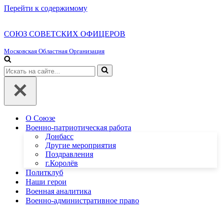
Перейти к содержимому
СОЮЗ СОВЕТСКИХ ОФИЦЕРОВ
Московская Областная Организация
Искать...
О Союзе
Военно-патриотическая работа
Донбасс
Другие мероприятия
Поздравления
г.Королёв
Политклуб
Наши герои
Военная аналитика
Военно-административное право