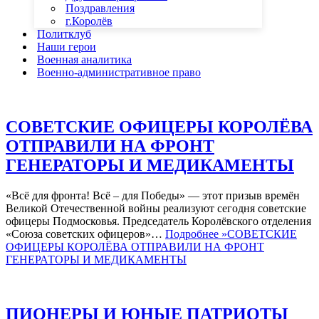
Поздравления
г.Королёв
Политклуб
Наши герои
Военная аналитика
Военно-административное право
СОВЕТСКИЕ ОФИЦЕРЫ КОРОЛЁВА
ОТПРАВИЛИ НА ФРОНТ
ГЕНЕРАТОРЫ И МЕДИКАМЕНТЫ
«Всё для фронта! Всё – для Победы» — этот призыв времён
Великой Отечественной войны реализуют сегодня советские
офицеры Подмосковья. Председатель Королёвского отделения
«Союза советских офицеров»…
Подробнее »
СОВЕТСКИЕ
ОФИЦЕРЫ КОРОЛЁВА ОТПРАВИЛИ НА ФРОНТ
ГЕНЕРАТОРЫ И МЕДИКАМЕНТЫ
ПИОНЕРЫ И ЮНЫЕ ПАТРИОТЫ