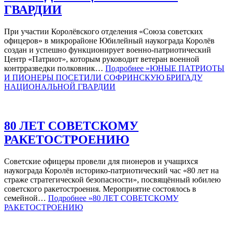
ГВАРДИИ
При участии Королёвского отделения «Союза советских
офицеров» в микрорайоне Юбилейный наукограда Королёв
создан и успешно функционирует военно-патриотический
Центр «Патриот», которым руководит ветеран военной
контрразведки полковник…
Подробнее »
ЮНЫЕ ПАТРИОТЫ
И ПИОНЕРЫ ПОСЕТИЛИ СОФРИНСКУЮ БРИГАДУ
НАЦИОНАЛЬНОЙ ГВАРДИИ
80 ЛЕТ СОВЕТСКОМУ
РАКЕТОСТРОЕНИЮ
Советские офицеры провели для пионеров и учащихся
наукограда Королёв историко-патриотический час «80 лет на
страже стратегической безопасности», посвящённый юбилею
советского ракетостроения. Мероприятие состоялось в
семейной…
Подробнее »
80 ЛЕТ СОВЕТСКОМУ
РАКЕТОСТРОЕНИЮ