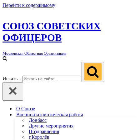
Перейти к содержимому
СОЮЗ СОВЕТСКИХ
ОФИЦЕРОВ
Московская Областная Организация
Искать...
О Союзе
Военно-патриотическая работа
Донбасс
Другие мероприятия
Поздравления
г.Королёв