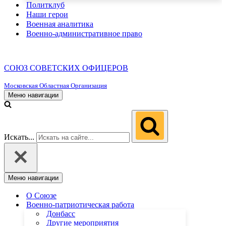
Политклуб
Наши герои
Военная аналитика
Военно-административное право
СОЮЗ СОВЕТСКИХ ОФИЦЕРОВ
Московская Областная Организация
Меню навигации
Искать...
Меню навигации
О Союзе
Военно-патриотическая работа
Донбасс
Другие мероприятия