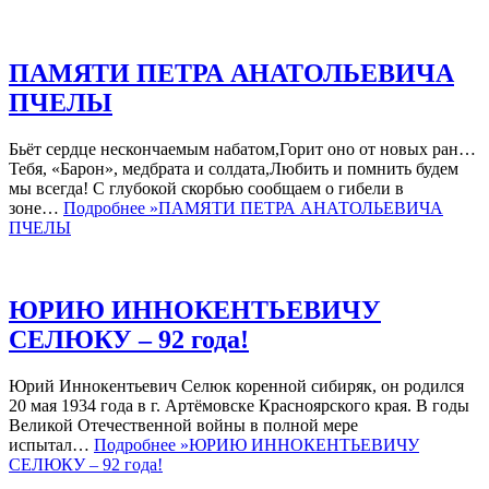
ПАМЯТИ ПЕТРА АНАТОЛЬЕВИЧА
ПЧЕЛЫ
Бьёт сердце нескончаемым набатом,Горит оно от новых ран…
Тебя, «Барон», медбрата и солдата,Любить и помнить будем
мы всегда! С глубокой скорбью сообщаем о гибели в
зоне…
Подробнее »
ПАМЯТИ ПЕТРА АНАТОЛЬЕВИЧА
ПЧЕЛЫ
ЮРИЮ ИННОКЕНТЬЕВИЧУ
СЕЛЮКУ – 92 года!
Юрий Иннокентьевич Селюк коренной сибиряк, он родился
20 мая 1934 года в г. Артёмовске Красноярского края. В годы
Великой Отечественной войны в полной мере
испытал…
Подробнее »
ЮРИЮ ИННОКЕНТЬЕВИЧУ
СЕЛЮКУ – 92 года!