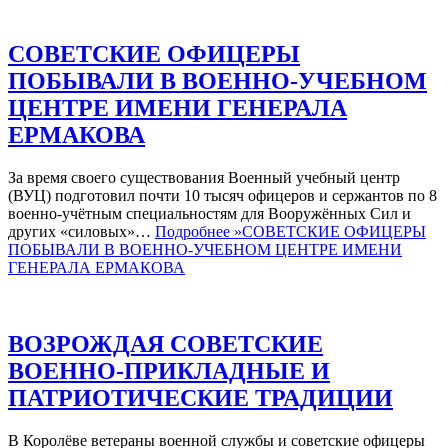
СОВЕТСКИЕ ОФИЦЕРЫ
ПОБЫВАЛИ В ВОЕННО-УЧЕБНОМ
ЦЕНТРЕ ИМЕНИ ГЕНЕРАЛА
ЕРМАКОВА
За время своего существования Военный учебный центр
(ВУЦ) подготовил почти 10 тысяч офицеров и сержантов по 8
военно-учётным специальностям для Вооружённых Сил и
других «силовых»…
Подробнее »
СОВЕТСКИЕ ОФИЦЕРЫ
ПОБЫВАЛИ В ВОЕННО-УЧЕБНОМ ЦЕНТРЕ ИМЕНИ
ГЕНЕРАЛА ЕРМАКОВА
ВОЗРОЖДАЯ СОВЕТСКИЕ
ВОЕННО-ПРИКЛАДНЫЕ И
ПАТРИОТИЧЕСКИЕ ТРАДИЦИИ
В Королёве ветераны военной службы и советские офицеры