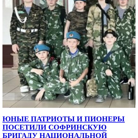
ЮНЫЕ ПАТРИОТЫ И ПИОНЕРЫ
ПОСЕТИЛИ СОФРИНСКУЮ
БРИГАДУ НАЦИОНАЛЬНОЙ