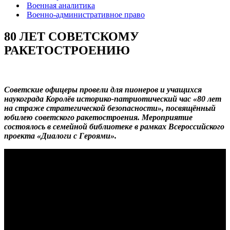
Военная аналитика
Военно-административное право
80 ЛЕТ СОВЕТСКОМУ
РАКЕТОСТРОЕНИЮ
Советские офицеры провели для пионеров и учащихся
наукограда Королёв историко-патриотический час «80 лет
на страже стратегической безопасности», посвящённый
юбилею советского ракетостроения. Мероприятие
состоялось в семейной библиотеке в рамках Всероссийского
проекта «Диалоги с Героями».