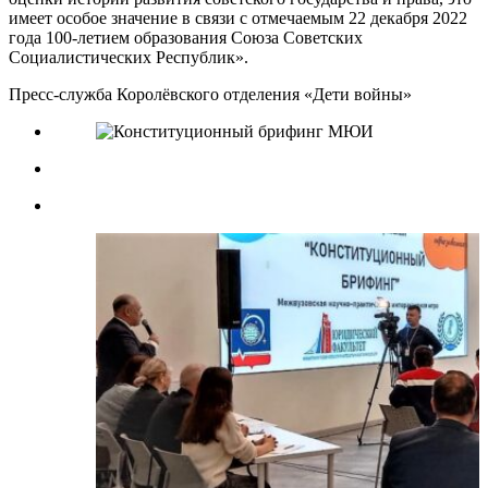
имеет особое значение в связи с отмечаемым 22 декабря 2022
года 100-летием образования Союза Советских
Социалистических Республик».
Пресс-служба Королёвского отделения «Дети войны»