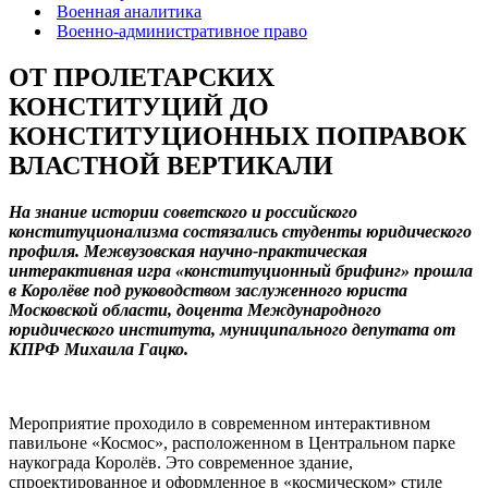
Военная аналитика
Военно-административное право
ОТ ПРОЛЕТАРСКИХ
КОНСТИТУЦИЙ ДО
КОНСТИТУЦИОННЫХ ПОПРАВОК
ВЛАСТНОЙ ВЕРТИКАЛИ
На знание истории советского и российского
конституционализма состязались студенты юридического
профиля. Межвузовская научно-практическая
интерактивная игра «конституционный брифинг» прошла
в Королёве под руководством заслуженного юриста
Московской области, доцента Международного
юридического института, муниципального депутата от
КПРФ Михаила Гацко.
Мероприятие проходило в современном интерактивном
павильоне «Космос», расположенном в Центральном парке
наукограда Королёв. Это современное здание,
спроектированное и оформленное в «космическом» стиле