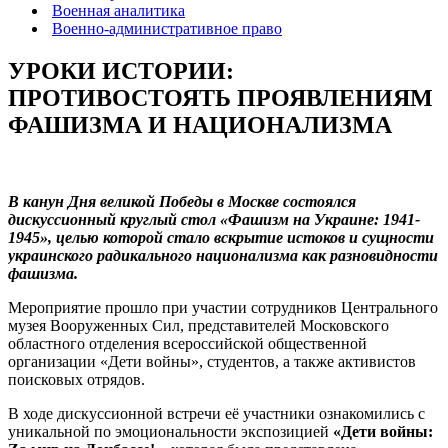
Военная аналитика
Военно-административное право
УРОКИ ИСТОРИИ:
ПРОТИВОСТОЯТЬ ПРОЯВЛЕНИЯМ
ФАШИЗМА И НАЦИОНАЛИЗМА
В канун Дня великой Победы в Москве состоялся
дискуссионный круглый стол «Фашизм на Украине: 1941-
1945», целью которой стало вскрытие истоков и сущности
украинского радикального национализма как разновидности
фашизма.
Мероприятие прошло при участии сотрудников Центрального
музея Вооруженных Сил, представителей Московского
областного отделения всероссийской общественной
организации «Дети войны», студентов, а также активистов
поисковых отрядов.
В ходе дискуссионной встречи её участники ознакомились с
уникальной по эмоциональности экспозицией
«Дети войны: