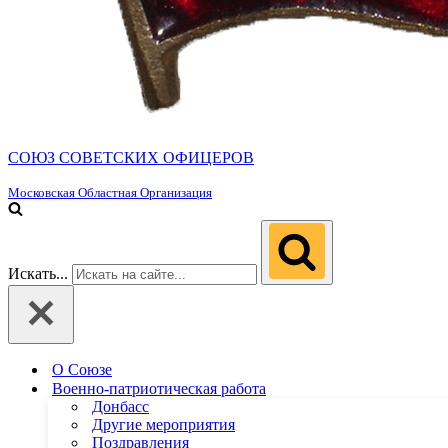
СОЮЗ СОВЕТСКИХ ОФИЦЕРОВ
Московская Областная Организация
Искать...
О Союзе
Военно-патриотическая работа
Донбасс
Другие мероприятия
Поздравления