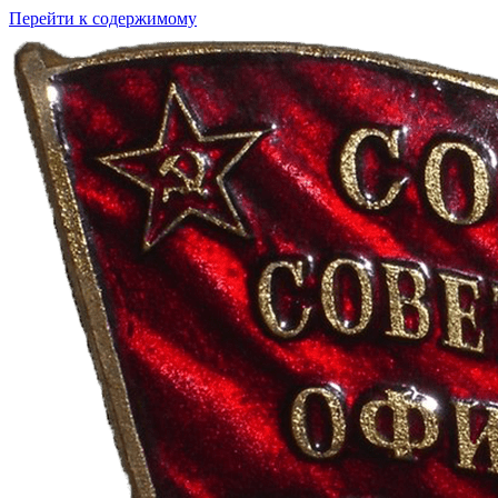
Перейти к содержимому