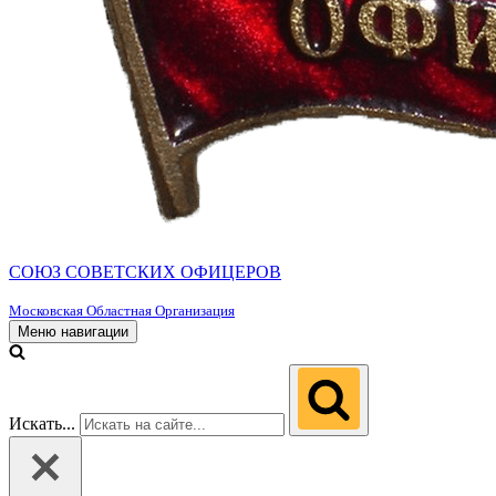
СОЮЗ СОВЕТСКИХ ОФИЦЕРОВ
Московская Областная Организация
Меню навигации
Искать...